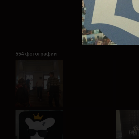
554 фотографии